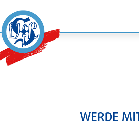
WERDE MIT