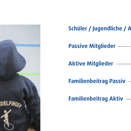
Schüler / Jugendliche / 
Passive Mitglieder
Aktive Mitglieder
Familienbeitrag Passiv
Familienbeitrag Aktiv