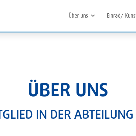
Über uns
Einrad/ Kuns
ÜBER UNS
GLIED IN DER ABTEILUN