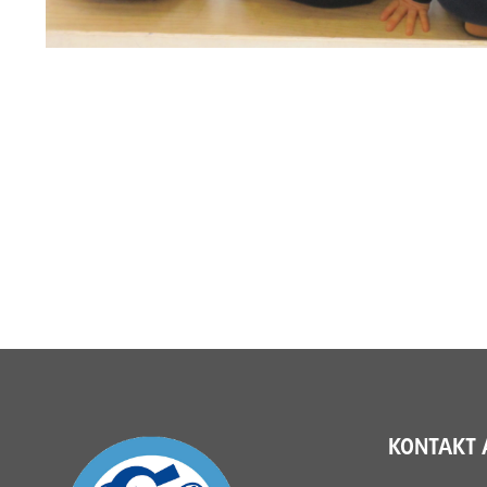
KONTAKT 