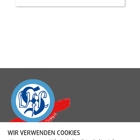
WIR VERWENDEN COOKIES