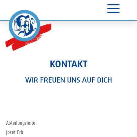
KONTAKT
WIR FREUEN UNS AUF DICH
Abteilungsleiter
Josef Erb