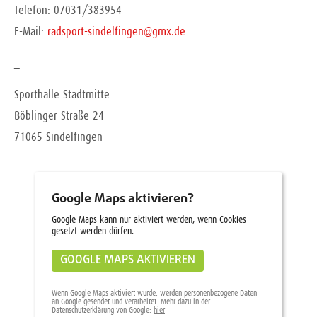
Telefon: 07031/383954
E-Mail:
radsport-sindelfingen@gmx.de
_
Sporthalle Stadtmitte
Böblinger Straße 24
71065 Sindelfingen
Google Maps aktivieren?
Google Maps kann nur aktiviert werden, wenn Cookies
gesetzt werden dürfen.
GOOGLE MAPS AKTIVIEREN
Wenn Google Maps aktiviert wurde, werden personenbezogene Daten
an Google gesendet und verarbeitet. Mehr dazu in der
Datenschutzerklärung von Google:
hier