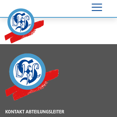
KONTAKT ABTEILUNGSLEITER